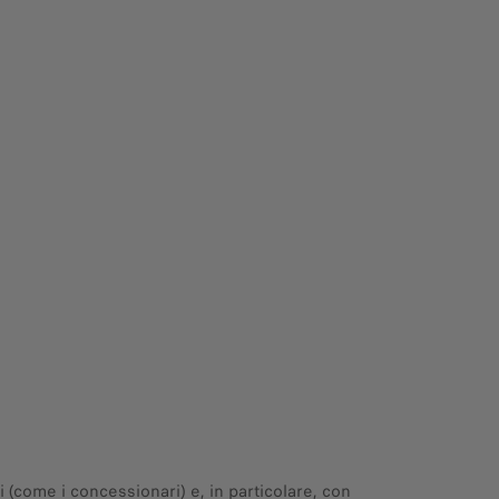
(come i concessionari) e, in particolare, con