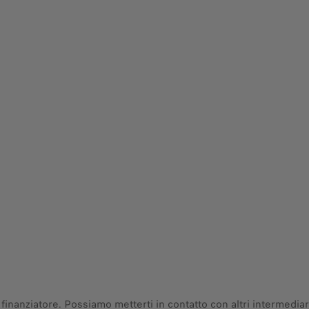
anziatore. Possiamo metterti in contatto con altri intermediari 